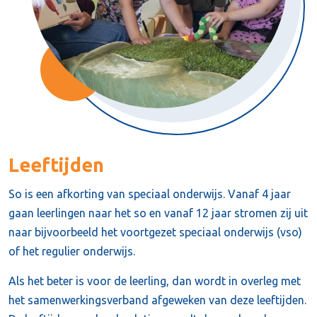
Leeftijden
So is een afkorting van speciaal onderwijs. Vanaf 4 jaar
gaan leerlingen naar het so en vanaf 12 jaar stromen zij uit
naar bijvoorbeeld het voortgezet speciaal onderwijs (vso)
of het regulier onderwijs.
Als het beter is voor de leerling, dan wordt in overleg met
het samenwerkingsverband afgeweken van deze leeftijden.