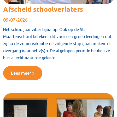
Afscheid schoolverlaters
09-07-2026
Het schooljaar zit er bijna op. Ook op de St.
Maartenschool betekent dit voor een groep leerlingen dat
zij na de zomervakantie de volgende stap gaan maken: de
overgang naar het v(s)o. De afgelopen periode hebben ze
hier al echt naar toe geleefd.
Lees meer »