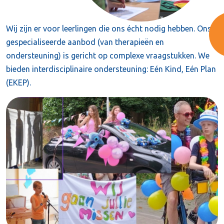
Wij zijn er voor leerlingen die ons écht nodig hebben. Ons
gespecialiseerde aanbod (van therapieën en
ondersteuning) is gericht op complexe vraagstukken. We
bieden interdisciplinaire ondersteuning: Eén Kind, Eén Plan
(EKEP).