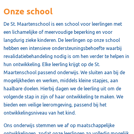
Onze school
De St. Maartenschool is een school voor leerlingen met
een lichamelijke of meervoudige beperking en voor
langdurig zieke kinderen. De leerlingen op onze school
hebben een intensieve ondersteuningsbehoefte waarbij
revalidatiebehandeling nodig is om hen verder te helpen in
hun ontwikkeling. Elke leerling krijgt op de St.
Maartenschool passend onderwijs. We sluiten aan bij de
mogelijkheden en werken, middels kleine stapjes, aan
haalbare doelen. Hierbij dagen we de leerling uit om de
volgende stap in zijn of haar ontwikkeling te maken. We
bieden een veilige leeromgeving, passend bij het
ontwikkelingsniveau van het kind.
Ons onderwijs stemmen we af op maatschappelijke
ontwikkelingen, zodat onze leerlingen zo volledig mogelijk