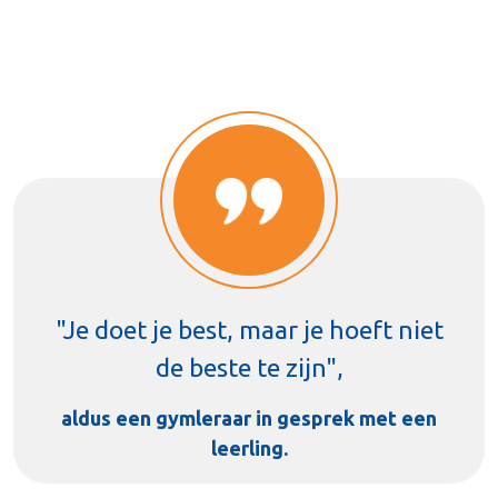
"Je doet je best, maar je hoeft niet
de beste te zijn",
aldus een gymleraar in gesprek met een
leerling.