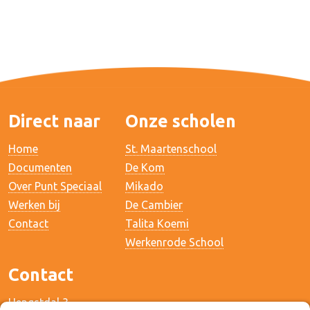
Direct naar
Onze scholen
Home
St. Maartenschool
Documenten
De Kom
Over Punt Speciaal
Mikado
Werken bij
De Cambier
Contact
Talita Koemi
Werkenrode School
Contact
Hengstdal 3