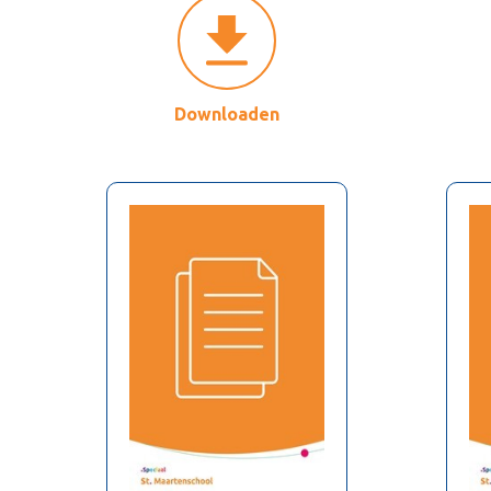
Downloaden