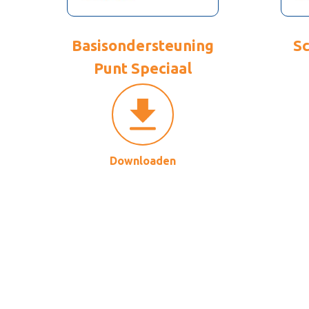
Basisondersteuning
Sc
Punt Speciaal
Downloaden