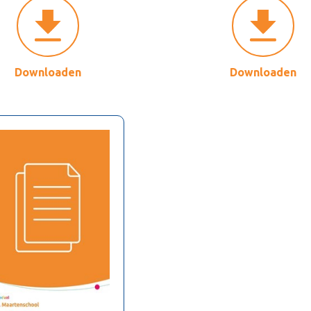
Downloaden
Downloaden