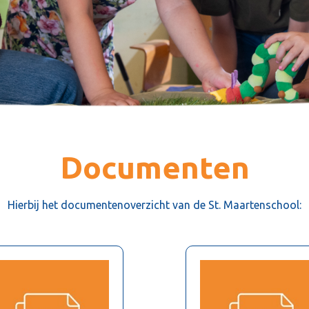
Documenten
Hierbij het documentenoverzicht van de St. Maartenschool: