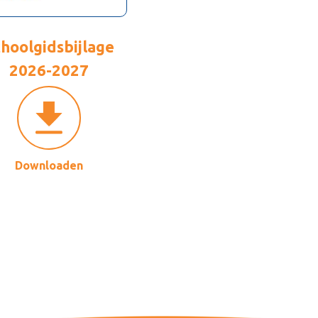
hoolgidsbijlage
2026-2027
Downloaden