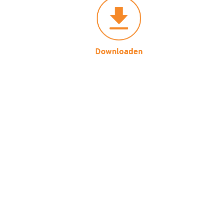
Downloaden