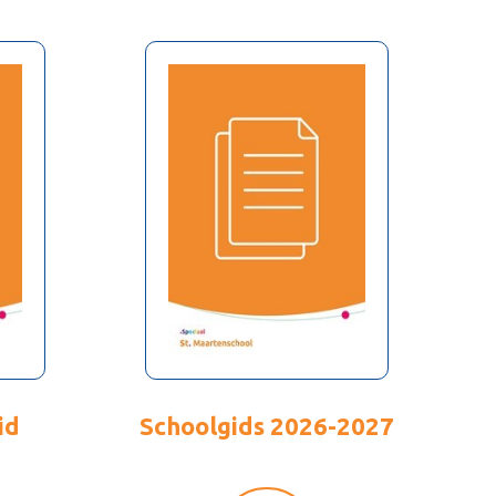
id
Schoolgids 2026-2027