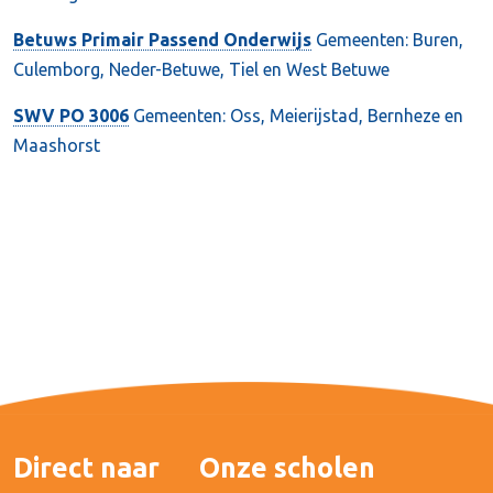
Betuws Primair Passend Onderwijs
Gemeenten: Buren,
Culemborg, Neder-Betuwe, Tiel en West Betuwe
SWV PO 3006
Gemeenten: Oss, Meierijstad, Bernheze en
Maashorst
Direct naar
Onze scholen