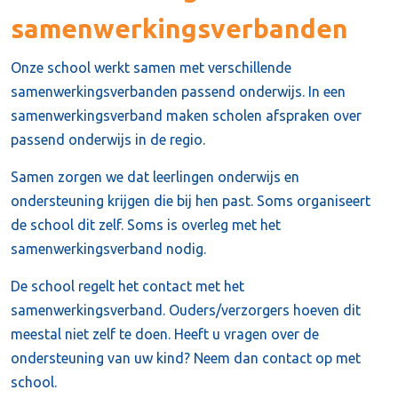
samenwerkingsverbanden
Onze school werkt samen met verschillende
samenwerkingsverbanden passend onderwijs. In een
samenwerkingsverband maken scholen afspraken over
passend onderwijs in de regio.
Samen zorgen we dat leerlingen onderwijs en
ondersteuning krijgen die bij hen past. Soms organiseert
de school dit zelf. Soms is overleg met het
samenwerkingsverband nodig.
De school regelt het contact met het
samenwerkingsverband. Ouders/verzorgers hoeven dit
meestal niet zelf te doen. Heeft u vragen over de
ondersteuning van uw kind? Neem dan contact op met
school.