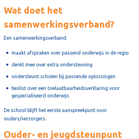
Wat doet het
samenwerkingsverband?
Een samenwerkingsverband:
maakt afspraken over passend onderwijs in de regio
denkt mee over extra ondersteuning
ondersteunt scholen bij passende oplossingen
beslist over een toelaatbaarheidsverklaring voor
gespecialiseerd onderwijs
De school blijft het eerste aanspreekpunt voor
ouders/verzorgers.
Ouder- en jeugdsteunpunt