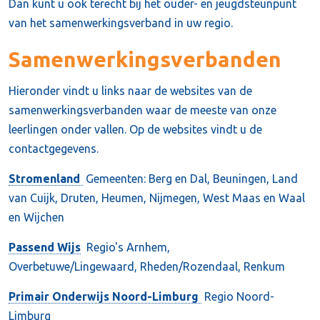
Dan kunt u ook terecht bij het ouder- en jeugdsteunpunt
van het samenwerkingsverband in uw regio.
Samenwerkingsverbanden
Hieronder vindt u links naar de websites van de
samenwerkingsverbanden waar de meeste van onze
leerlingen onder vallen. Op de websites vindt u de
contactgegevens.
Stromenland
Gemeenten: Berg en Dal, Beuningen, Land
van Cuijk, Druten, Heumen, Nijmegen, West Maas en Waal
en Wijchen
Passend Wijs
Regio's Arnhem,
Overbetuwe/Lingewaard, Rheden/Rozendaal, Renkum
Primair Onderwijs Noord-Limburg
Regio Noord-
Limburg