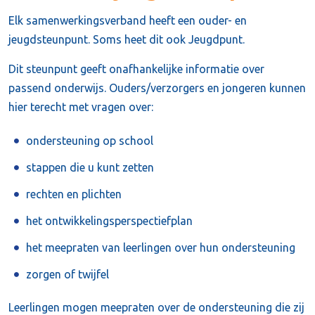
Elk samenwerkingsverband heeft een ouder- en
jeugdsteunpunt. Soms heet dit ook Jeugdpunt.
Dit steunpunt geeft onafhankelijke informatie over
passend onderwijs. Ouders/verzorgers en jongeren kunnen
hier terecht met vragen over:
ondersteuning op school
stappen die u kunt zetten
rechten en plichten
het ontwikkelingsperspectiefplan
het meepraten van leerlingen over hun ondersteuning
zorgen of twijfel
Leerlingen mogen meepraten over de ondersteuning die zij