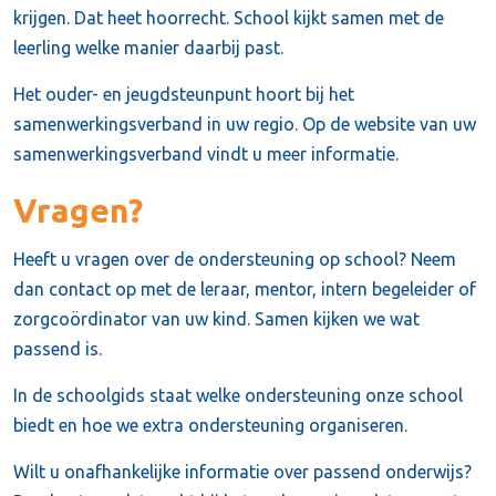
krijgen. Dat heet hoorrecht. School kijkt samen met de
leerling welke manier daarbij past.
Het ouder- en jeugdsteunpunt hoort bij het
samenwerkingsverband in uw regio. Op de website van uw
samenwerkingsverband vindt u meer informatie.
Vragen?
Heeft u vragen over de ondersteuning op school? Neem
dan contact op met de leraar, mentor, intern begeleider of
zorgcoördinator van uw kind. Samen kijken we wat
passend is.
In de schoolgids staat welke ondersteuning onze school
biedt en hoe we extra ondersteuning organiseren.
Wilt u onafhankelijke informatie over passend onderwijs?