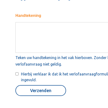
Handtekening
Teken uw handtekening in het vak hierboven. Zonder 
verlofaanvraag niet geldig.
Hierbij verklaar ik dat ik het verlofaanvraagformu
ingevuld.
Verzenden