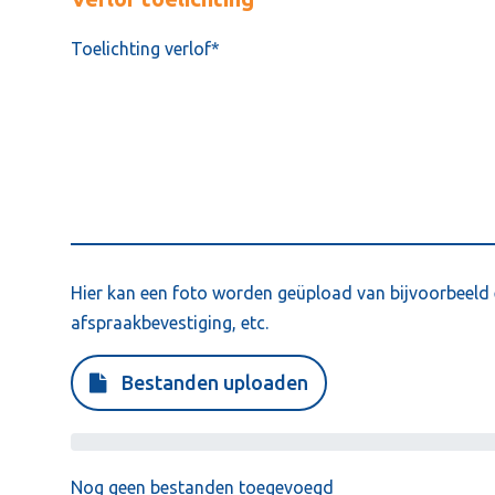
Hier kan een foto worden geüpload van bijvoorbeeld 
afspraakbevestiging, etc.
Bestanden uploaden
Nog geen bestanden toegevoegd